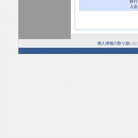
銀行
入金
個人情報の取り扱いに