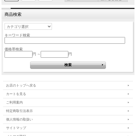
商品検索
キーワード検索
価格帯検索
円 ～
円
お店のトップへ戻る
カートを見る
ご利用案内
特定商取引法表示
個人情報の取扱い
サイトマップ